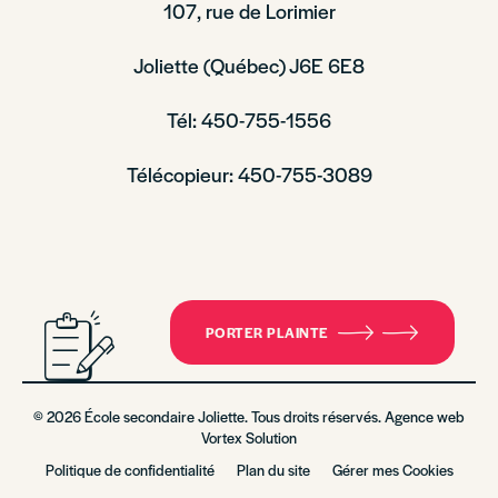
107, rue de Lorimier
Joliette (Québec) J6E 6E8
Tél: 450-755-1556
Télécopieur: 450-755-3089
PORTER PLAINTE
© 2026 École secondaire Joliette. Tous droits réservés. Agence web
Vortex Solution
Politique de confidentialité
Plan du site
Gérer mes Cookies